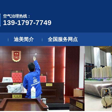
空气治理热线：
139-1797-7749
迪美简介
全国服务网点