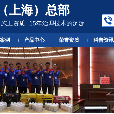
（上海）总部
施工资质 15年治理技术的沉淀
案例
产品中心
荣誉资质
科普资讯