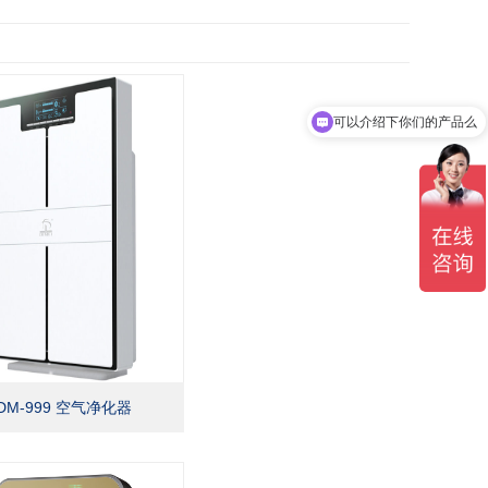
可以介绍下你们的产品么
DM-999 空气净化器