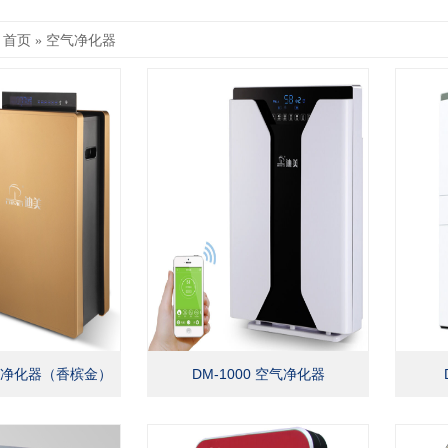
首页
»
空气净化器
空气净化器（香槟金）
DM-1000 空气净化器