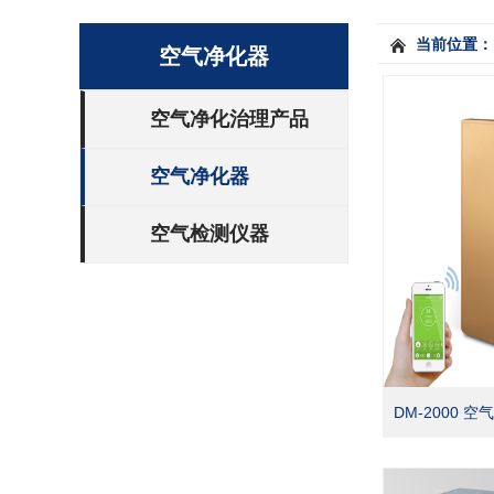
当前位置：
空气净化器
空气净化治理产品
空气净化器
空气检测仪器
DM-2000 