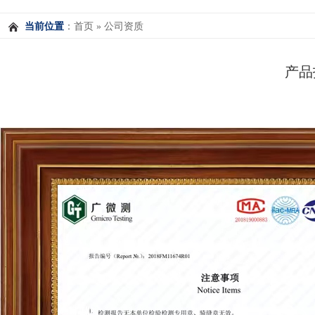
当前位置
：
首页
»
公司资质
产品