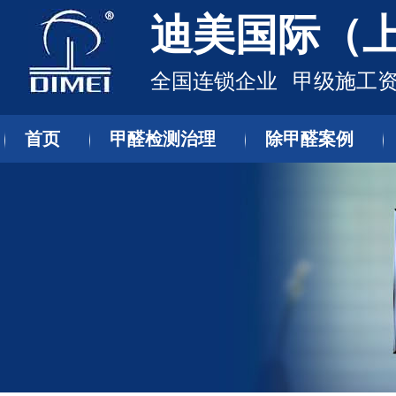
迪美国际（
全国连锁企业 甲级施工资
首页
甲醛检测治理
除甲醛案例