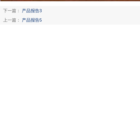
下一篇：
产品报告3
上一篇：
产品报告5