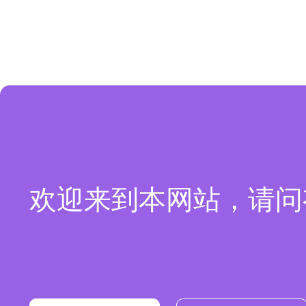
欢迎来到本网站，请问